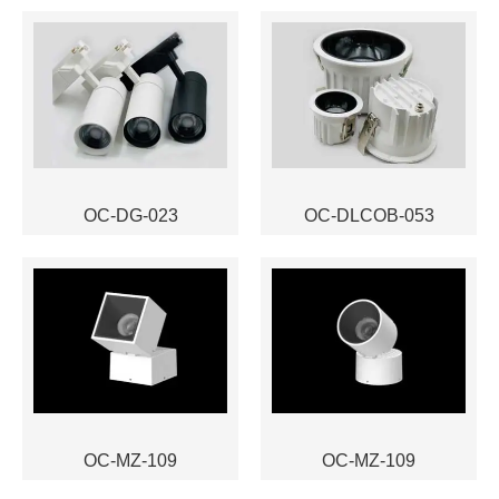
OC-DG-023
OC-DLCOB-053
OC-MZ-109
OC-MZ-109