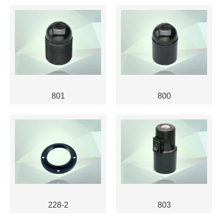
801
800
228-2
803