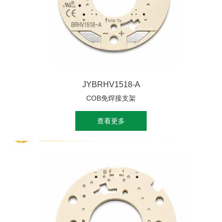
JYBRHV1518-A
COB免焊接支架
查看更多