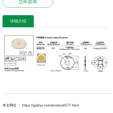
立即咨询
详细介绍
本文网址 ： https://gzjinyi.com/product/577.html