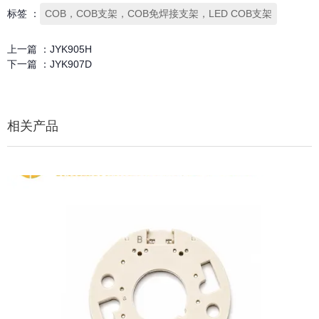
标签 ：
COB，COB支架，COB免焊接支架，LED COB支架
上一篇 ：
JYK905H
下一篇 ：
JYK907D
相关产品