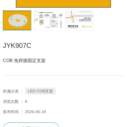
JYK907C
COB 免焊接固定支架
LED COB支架
所属分类 ：
浏览次数 ：
9
发布时间 ： 2026-06-18