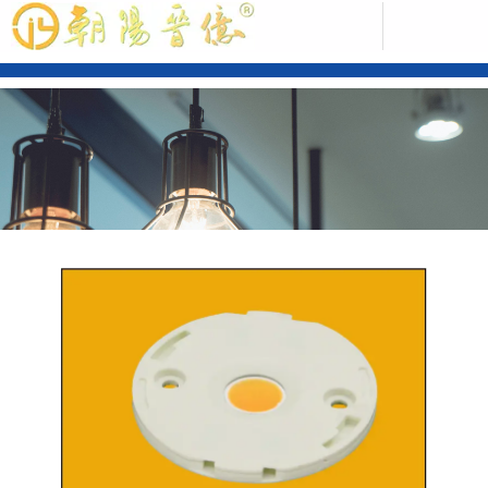
中文版
ENGLISH