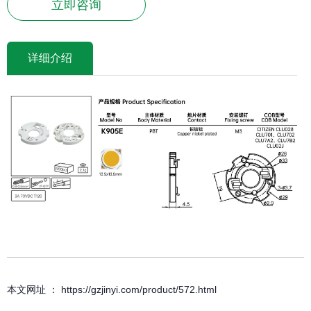
立即咨询
详细介绍
本文网址 ： https://gzjinyi.com/product/572.html