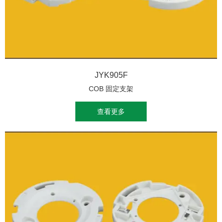
JYK905F
COB 固定支架
查看更多