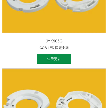
JYK905G
COB LED 固定支架
查看更多