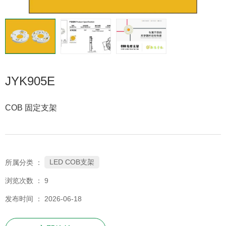
JYK905E
COB 固定支架
LED COB支架
所属分类 ：
浏览次数 ：
9
发布时间 ： 2026-06-18