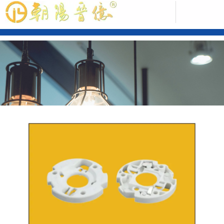
中文版
ENGLISH