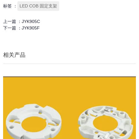
标签 ：
LED COB 固定支架
上一篇 ：
JYK905C
下一篇 ：
JYK905F
相关产品