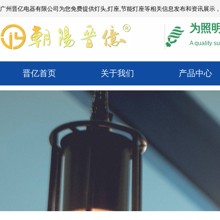
广州晋亿电器有限公司为您免费提供
灯头
,灯座,节能灯座等相关信息发布和资讯展示
为照
A quality su
晋亿首页
关于我们
产品中心