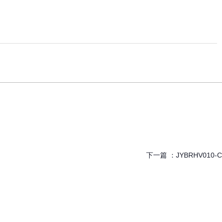
下一篇 ：
JYBRHV010-C