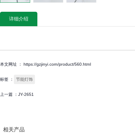
详细介绍
本文网址 ： https://gzjinyi.com/product/560.html
标签 ：
节能灯饰
上一篇 ：
JY-2651
相关产品