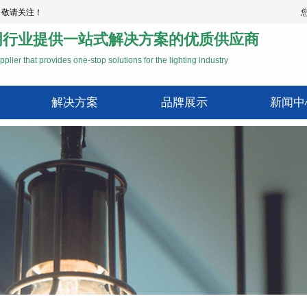
，敬请关注！
明行业提供一站式解决方案的优质供应商
pplier that provides one-stop solutions for the lighting industry
解决方案
品牌展示
新闻中