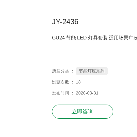
JY-2436
GU24 节能 LED 灯具套装 适用场景广
节能灯座系列
所属分类 ：
浏览次数 ：
18
发布时间 ： 2026-03-31
立即咨询