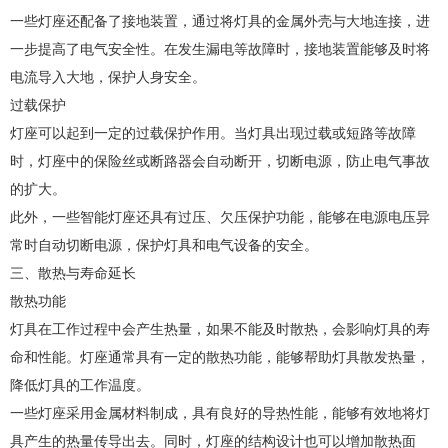
一些灯座还配备了接地装置，通过将灯具的金属外壳与大地连接，进
一步提高了电气安全性。在发生漏电等故障时，接地装置能够及时将
电流导入大地，保护人身安全。
过载保护
灯座可以起到一定的过载保护作用。当灯具出现过载或短路等故障
时，灯座中的保险丝或断路器会自动断开，切断电源，防止电气事故
的扩大。
此外，一些智能灯座还具有过压、欠压保护功能，能够在电源电压异
常时自动切断电源，保护灯具和电气设备的安全。
三、散热与寿命延长
散热功能
灯具在工作过程中会产生热量，如果不能及时散热，会影响灯具的寿
命和性能。灯座通常具有一定的散热功能，能够帮助灯具散发热量，
降低灯具的工作温度。
一些灯座采用金属材料制成，具有良好的导热性能，能够有效地将灯
具产生的热量传导出去。同时，灯座的结构设计也可以增加散热面