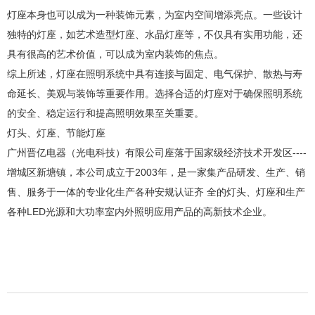
灯座本身也可以成为一种装饰元素，为室内空间增添亮点。一些设计
独特的灯座，如艺术造型灯座、水晶灯座等，不仅具有实用功能，还
具有很高的艺术价值，可以成为室内装饰的焦点。
综上所述，灯座在照明系统中具有连接与固定、电气保护、散热与寿
命延长、美观与装饰等重要作用。选择合适的灯座对于确保照明系统
的安全、稳定运行和提高照明效果至关重要。
灯头、灯座、节能灯座
广州晋亿电器（光电科技）有限公司座落于国家级经济技术开发区----
增城区新塘镇，本公司成立于2003年，是一家集产品研发、生产、销
售、服务于一体的专业化生产各种安规认证齐 全的灯头、灯座和生产
各种LED光源和大功率室内外照明应用产品的高新技术企业。