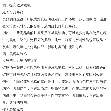
积，提高散热效果。
延长灯具寿命
良好的灯座设计可以为灯具提供稳定的工作环境，减少因振动、温度
变化等因素对灯具的影响，从而延长灯具的寿命。
例如，一些高品质的灯座采用了减震结构，可以减少灯具在使用过程
中的震动，降低灯泡损坏的风险。此外，灯座的密封性能也可以防止
灰尘、湿气等进入灯具内部，影响灯具的性能和寿命。
四、美观与装饰
提升照明系统的美观度
灯座的外观设计可以为照明系统增添美感。不同风格、材质和颜色的
灯座可以与各种灯具和室内装饰相搭配，营造出不同的氛围和效果。
例如，在现代简约风格的室内设计中，简洁大方的白色灯座可以与简
约的灯具相结合，营造出简洁、明亮的氛围；而在欧式古典风格的室
内设计中，华丽的金色灯座则可以与复古的灯具相搭配，营造出高
贵、典雅的氛围。
作为装饰元素