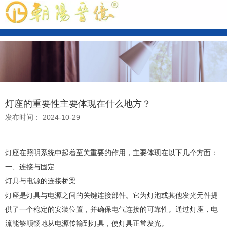
中文版
灯座的重要性主要体现在什么地方？
发布时间： 2024-10-29
ENGLISH
灯座在照明系统中起着至关重要的作用，主要体现在以下几个方面：
一、连接与固定
灯具与电源的连接桥梁
灯座是灯具与电源之间的关键连接部件。它为灯泡或其他发光元件提
供了一个稳定的安装位置，并确保电气连接的可靠性。通过灯座，电
流能够顺畅地从电源传输到灯具，使灯具正常发光。