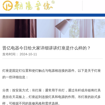
中文版
晋亿电器今日给大家详细讲讲灯座是什么样的？
发布时间： 2024-10-11
ENGLISH
灯座是固定灯位置和使灯触点与电源相连接的器件。以下是关于灯座
的一些详细信息：
分类：按安装方式：吊灯座：通常用于吊灯，通过吊杆或吊链将灯具
悬挂在天花板上，灯座起到连接灯具和电源的作用。吊灯座的款式多
样，可根据不同的装修风格和需求选择。