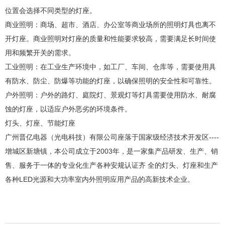
位置会选择不同类型的灯座。
商业照明：商场、超市、酒店、办公室等商业场所的照明灯具也离不
开灯座。商业照明对灯座的质量和性能要求较高，需要满足长时间使
用和频繁开关的需求。
工业照明：在工业生产环境中，如工厂、车间、仓库等，需要使用具
有防水、防尘、防爆等功能的灯座，以确保照明的安全性和可靠性。
户外照明：户外的路灯、庭院灯、景观灯等灯具需要使用防水、耐腐
蚀的灯座，以适应户外恶劣的环境条件。
灯头、灯座、节能灯座
广州晋亿电器（光电科技）有限公司座落于国家级经济技术开发区----
增城区新塘镇，本公司成立于2003年，是一家集产品研发、生产、销
售、服务于一体的专业化生产各种安规认证齐 全的灯头、灯座和生产
各种LED光源和大功率室内外照明应用产品的高新技术企业。