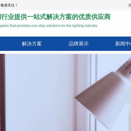
，敬请关注！
明行业提供一站式解决方案的优质供应商
pplier that provides one-stop solutions for the lighting industry
解决方案
品牌展示
新闻中