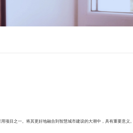
应用项目之一。将其更好地融合到智慧城市建设的大潮中，具有重要意义