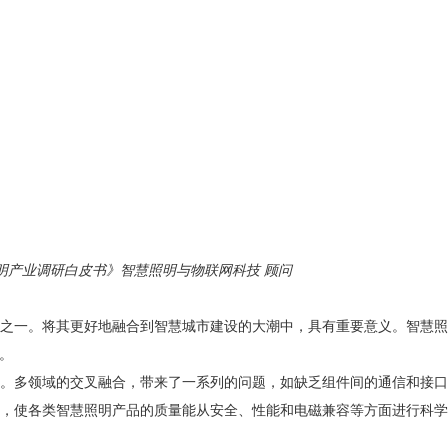
照明产业调研白皮书》智慧照明与物联网科技 顾问
之一。将其更好地融合到智慧城市建设的大潮中，具有重要意义。智慧照
。
。多领域的交叉融合，带来了一系列的问题，如缺乏组件间的通信和接口
，使各类智慧照明产品的质量能从安全、性能和电磁兼容等方面进行科学