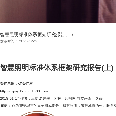
智慧照明标准体系框架研究报告(上)
发布时间： 2023-12-26
智慧照明标准体系框架研究报告(上)
晋亿电器
，
灯头
灯座
http://gzjinyi128.cn.1688.com
2019-01-17
作者：庄晓波
来源：阿拉丁照明网
网友评论：
0
条
摘要：
作为智慧城市的重要组成部分，智慧照明是智慧城市的公共服务