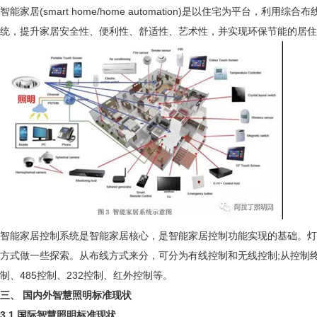
智能家居(smart home/home automation)是以住宅
统，提升家居安全性、便利性、舒适性、艺术性，并实现环保节能的居住
智能家居控制系统是智能家居核心，是智能家居控制功能实现的基础。灯
方式做一些探索。从布线方式来分，可分为有线控制和无线控制;从控制终端来
制、485控制、232控制、红外控制等。
三、 国内外智慧照明标准现状
3.1 国际智慧照明标准现状