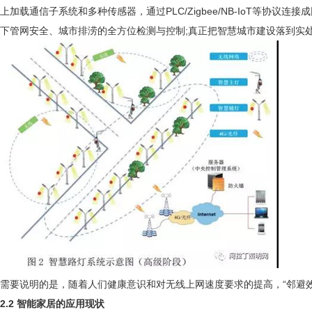
上加载通信子系统和多种传感器，通过PLC/Zigbee/NB-IoT等
下管网安全、城市排涝的全方位检测与控制;真正把智慧城市建设落到实
需要说明的是，随着人们健康意识和对无线上网速度要求的提高，“邻避效
2.2 智能家居的应用现状