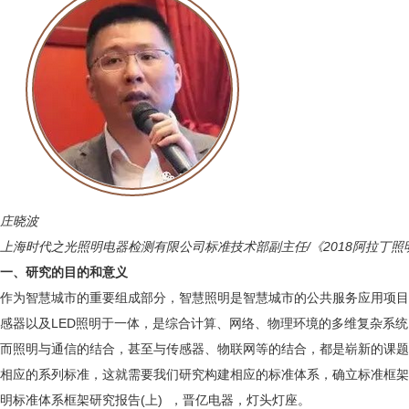
庄晓波
上海时代之光照明电器检测有限公司标准技术部副主任/《2018阿拉丁
一、研究的目的和意义
作为智慧城市的重要组成部分，智慧照明是智慧城市的公共服务应用项目
感器以及LED照明于一体，是综合计算、网络、物理环境的多维复杂系统
而照明与通信的结合，甚至与传感器、物联网等的结合，都是崭新的课题
相应的系列标准，这就需要我们研究构建相应的标准体系，确立标准框架
明标准体系框架研究报告(上) ，晋亿电器，灯头灯座。