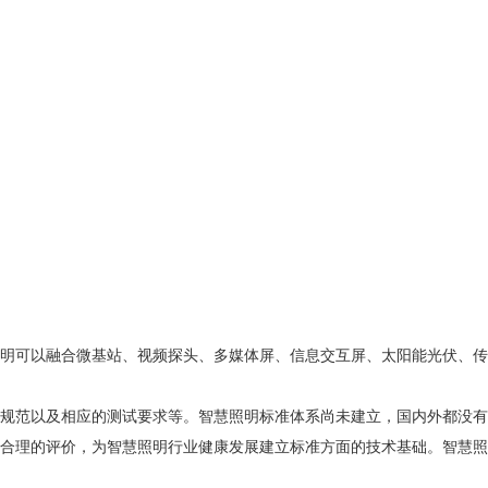
明可以融合微基站、视频探头、多媒体屏、信息交互屏、太阳能光伏、传
规范以及相应的测试要求等。智慧照明标准体系尚未建立，国内外都没有
合理的评价，为智慧照明行业健康发展建立标准方面的技术基础。智慧照